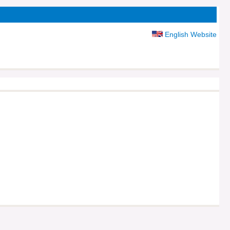
English Website