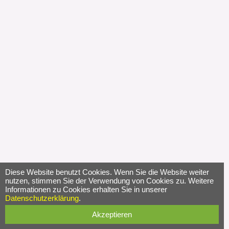
Diese Website benutzt Cookies. Wenn Sie die Website weiter
nutzen, stimmen Sie der Verwendung von Cookies zu. Weitere
Informationen zu Cookies erhalten Sie in unserer
Datenschutzerklärung
.
Akzeptieren