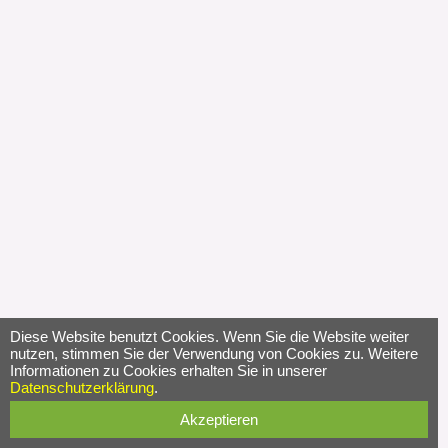
Diese Website benutzt Cookies. Wenn Sie die Website weiter
nutzen, stimmen Sie der Verwendung von Cookies zu. Weitere
Informationen zu Cookies erhalten Sie in unserer
Datenschutzerklärung
.
Akzeptieren