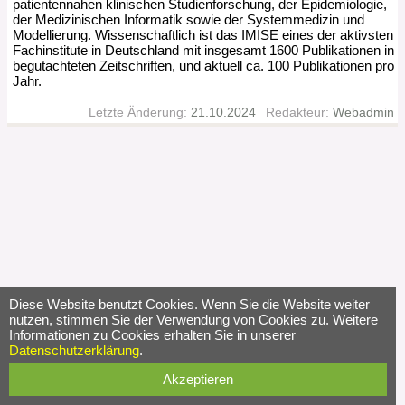
patientennahen klinischen Studienforschung, der Epidemiologie,
der Medizinischen Informatik sowie der Systemmedizin und
Modellierung. Wissenschaftlich ist das IMISE eines der aktivsten
Fachinstitute in Deutschland mit insgesamt 1600 Publikationen in
begutachteten Zeitschriften, und aktuell ca. 100 Publikationen pro
Jahr.
Letzte Änderung:
21.10.2024
Redakteur:
Webadmin
Diese Website benutzt Cookies. Wenn Sie die Website weiter
nutzen, stimmen Sie der Verwendung von Cookies zu. Weitere
Informationen zu Cookies erhalten Sie in unserer
Datenschutzerklärung
.
Akzeptieren