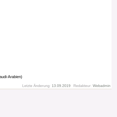
audi-Arabien)
Letzte Änderung:
13.09.2019
Redakteur:
Webadmin