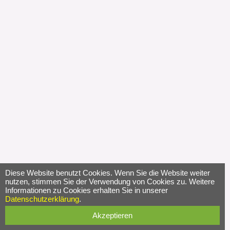
Diese Website benutzt Cookies. Wenn Sie die Website weiter
nutzen, stimmen Sie der Verwendung von Cookies zu. Weitere
Informationen zu Cookies erhalten Sie in unserer
Datenschutzerklärung
.
Akzeptieren