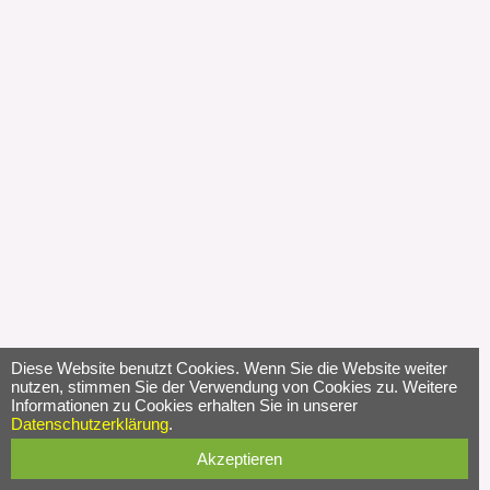
Diese Website benutzt Cookies. Wenn Sie die Website weiter
nutzen, stimmen Sie der Verwendung von Cookies zu. Weitere
Informationen zu Cookies erhalten Sie in unserer
Datenschutzerklärung
.
Akzeptieren