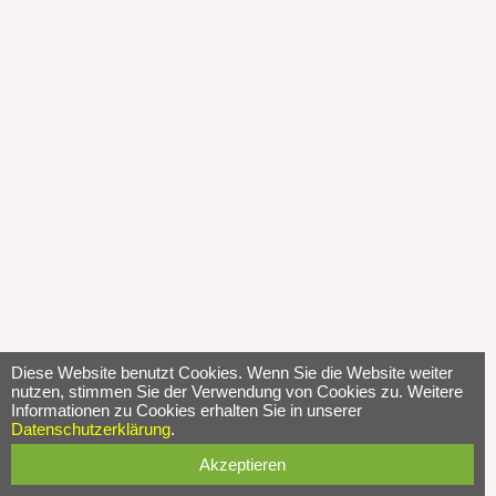
Diese Website benutzt Cookies. Wenn Sie die Website weiter
nutzen, stimmen Sie der Verwendung von Cookies zu. Weitere
Informationen zu Cookies erhalten Sie in unserer
Datenschutzerklärung
.
Akzeptieren