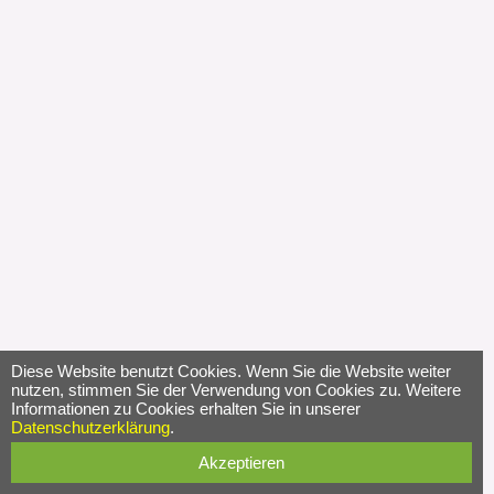
Diese Website benutzt Cookies. Wenn Sie die Website weiter
nutzen, stimmen Sie der Verwendung von Cookies zu. Weitere
Informationen zu Cookies erhalten Sie in unserer
Datenschutzerklärung
.
Akzeptieren