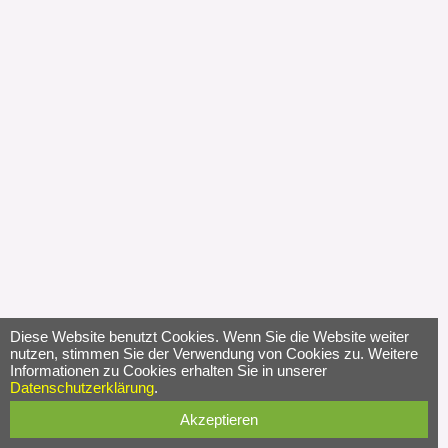
Diese Website benutzt Cookies. Wenn Sie die Website weiter
nutzen, stimmen Sie der Verwendung von Cookies zu. Weitere
Informationen zu Cookies erhalten Sie in unserer
Datenschutzerklärung
.
Akzeptieren