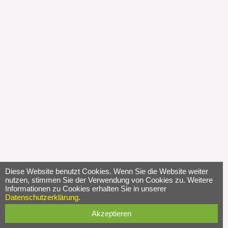
Diese Website benutzt Cookies. Wenn Sie die Website weiter
nutzen, stimmen Sie der Verwendung von Cookies zu. Weitere
Informationen zu Cookies erhalten Sie in unserer
Datenschutzerklärung
.
Akzeptieren