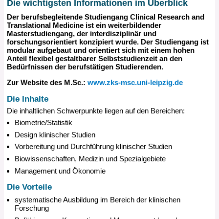
Die wichtigsten Informationen im Überblick
Der berufsbegleitende Studiengang Clinical Research and
Translational Medicine ist ein weiterbildender
Masterstudiengang, der interdisziplinär und
forschungsorientiert konzipiert wurde. Der Studiengang ist
modular aufgebaut und orientiert sich mit einem hohen
Anteil flexibel gestaltbarer Selbststudienzeit an den
Bedürfnissen der berufstätigen Studierenden.
Zur Website des M.Sc.:
www.zks-msc.uni-leipzig.de
Die Inhalte
Die inhaltlichen Schwerpunkte liegen auf den Bereichen:
Biometrie/Statistik
Design klinischer Studien
Vorbereitung und Durchführung klinischer Studien
Biowissenschaften, Medizin und Spezialgebiete
Management und Ökonomie
Die Vorteile
systematische Ausbildung im Bereich der klinischen
Forschung